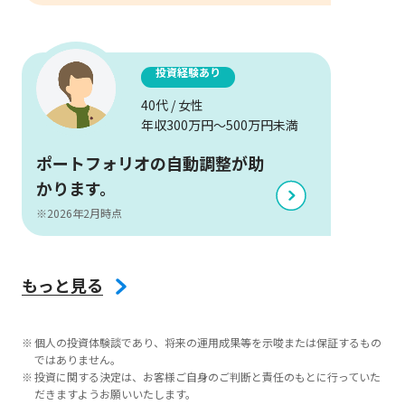
投資経験あり
40代 / 女性
年収300万円～500万円未満
ポートフォリオの自動調整が助
かります。
※2026年2月時点
もっと見る
個人の投資体験談であり、将来の運用成果等を示唆または保証するもの
ではありません。
投資に関する決定は、お客様ご自身のご判断と責任のもとに行っていた
だきますようお願いいたします。