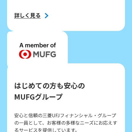
詳しく見る
03
はじめての方も安心の
MUFGグループ
安心と信頼の三菱UFJフィナンシャル・グループ
の一員として、お客様の多様なニーズにお応えす
るサービスを提供しています。