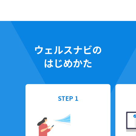
ウェルスナビの
はじめかた
STEP 1