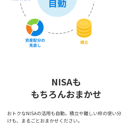
NISAも
もちろんおまかせ
おトクなNISAの活用も自動。積立や難しい枠の使い分
けも、まるごとおまかせください。