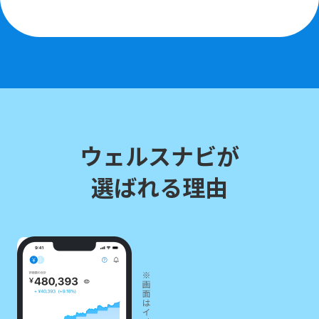
ウェルスナビが
選ばれる理由
01