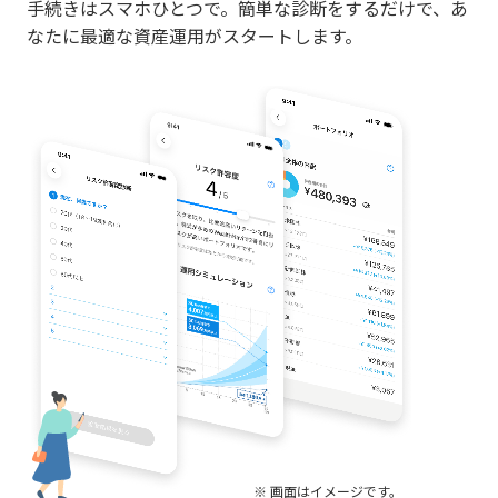
手続きはスマホひとつで。簡単な診断をするだけで、あ
なたに最適な資産運用がスタートします。
※ 画面はイメージです。