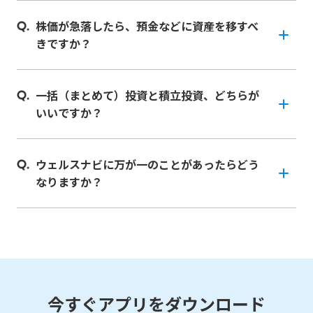
株価が急落したら、預金などに資産を移すべ
きですか？
一括（まとめて）投資と積立投資、どちらが
いいですか？
ウェルスナビに万が一のことがあったらどう
なりますか？
今すぐアプリをダウンロード