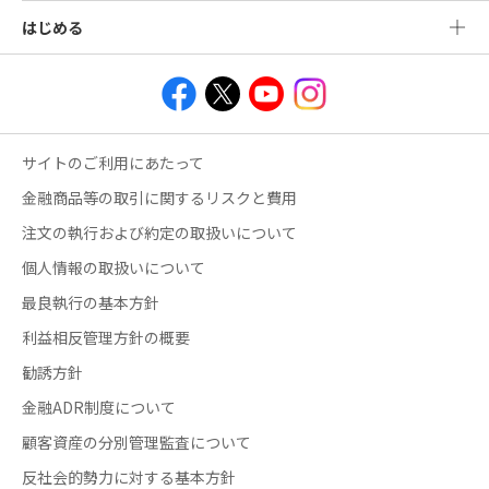
はじめる
サイトのご利用にあたって
金融商品等の取引に関するリスクと費用
注文の執行および約定の取扱いについて
個人情報の取扱いについて
最良執行の基本方針
利益相反管理方針の概要
勧誘方針
金融ADR制度について
顧客資産の分別管理監査について
反社会的勢力に対する基本方針