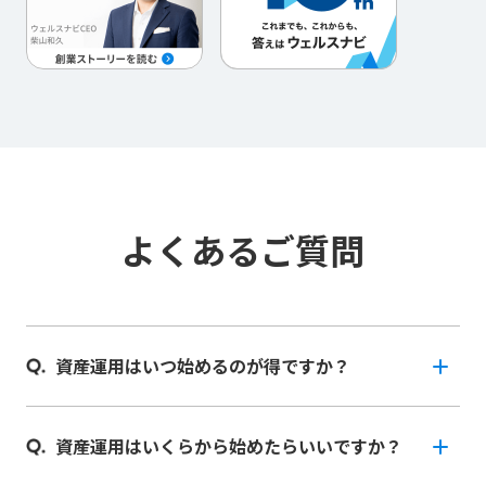
よくあるご質問
資産運用はいつ始めるのが得ですか？
資産運用はいくらから始めたらいいですか？