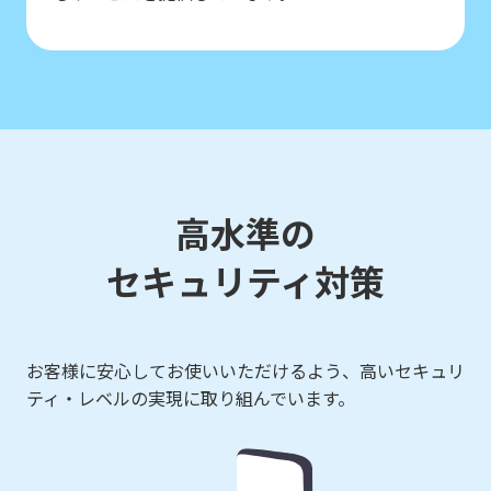
高水準の
セキュリティ対策
お客様に安心してお使いいただけるよう、高いセキュリ
ティ・レベルの実現に取り組んでいます。