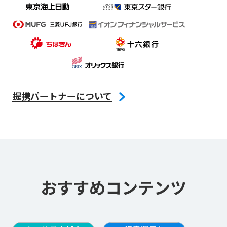
提携パートナーについて
おすすめコンテンツ