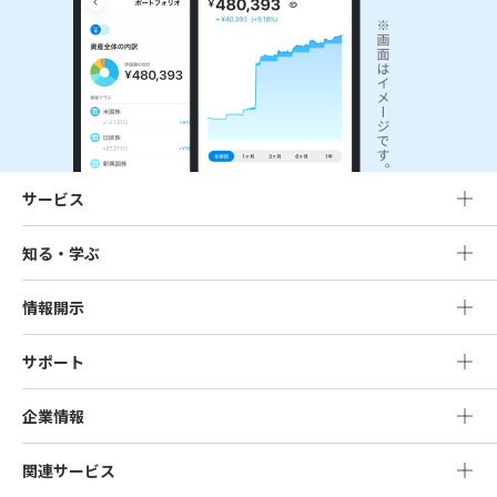
サービス
知る・学ぶ
情報開示
サポート
企業情報
関連サービス