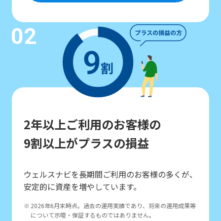
02
2年以上ご利用のお客様の
9割以上がプラスの損益
ウェルスナビを長期間ご利用のお客様の多くが、
安定的に資産を増やしています。
2026年6月末時点。過去の運用実績であり、将来の運用成果等
について示唆・保証するものではありません。