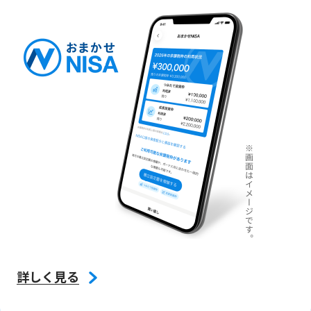
詳しく見る