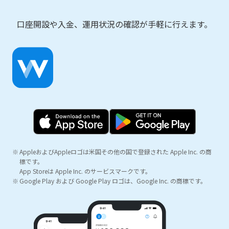
口座開設や入金、運用状況の確認が手軽に行えます。
AppleおよびAppleロゴは米国その他の国で登録された Apple Inc. の商
標です。
App Storeは Apple Inc. のサービスマークです。
Google Play および Google Play ロゴは、Google Inc. の商標です。