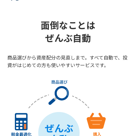
面倒なことは
ぜんぶ自動
商品選びから資産配分の見直しまで。すべて自動で、投
資がはじめての方も使いやすいサービスです。