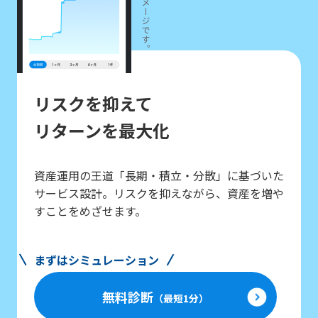
リスクを抑えて
リターンを最大化
資産運用の王道「長期・積立・分散」に基づいた
サービス設計。リスクを抑えながら、資産を増や
すことをめざせます。
まずはシミュレーション
無料診断
（最短1分）