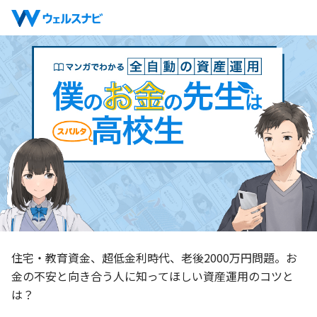
住宅・教育資金、超低金利時代、老後2000万円問題。
お
金の不安と向き合う人に知ってほしい資産運用のコツと
は？