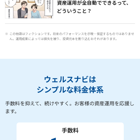
資産運用が全自動でできるって、
どういうこと？
この物語はフィクションです。将来のパフォーマンスを示唆・保証するものではありませ
ん。運用成果によっては損失を被り、投資元本を割り込むおそれがあります。
ウェルスナビは
シンプルな料金体系
手数料を抑えて、続けやすく。お客様の資産運用を応援し
ます。