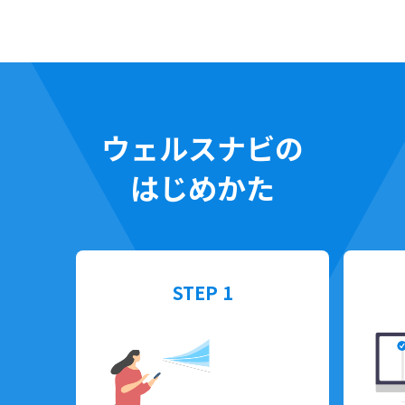
ウェルスナビの
はじめかた
STEP 1