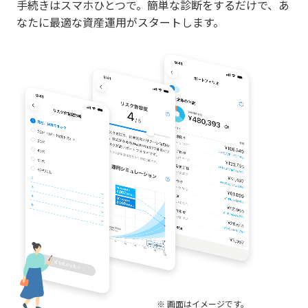
手続きはスマホひとつで。簡単な診断をするだけで、あ
なたに最適な資産運用がスタートします。
※ 画面はイメージです。