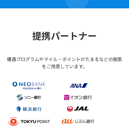
提携パートナー
優遇プログラムやマイル・ポイントがたまるなどの施策
をご用意しています。