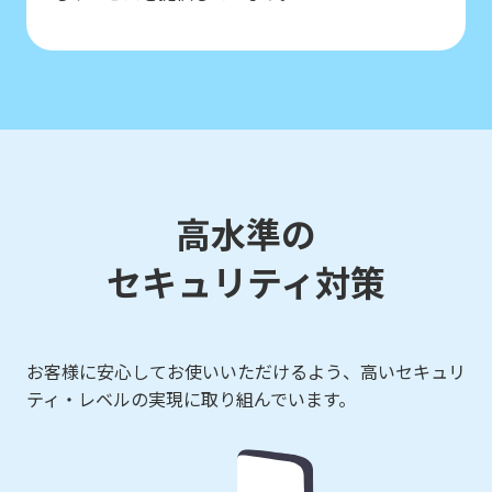
高水準の
セキュリティ対策
お客様に安心してお使いいただけるよう、高いセキュリ
ティ・レベルの実現に取り組んでいます。