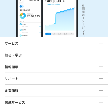
サービス
知る・学ぶ
情報開示
サポート
企業情報
関連サービス