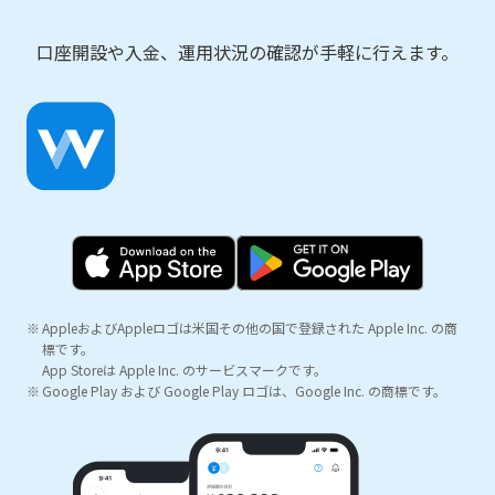
口座開設や入金、運用状況の確認が手軽に行えます。
AppleおよびAppleロゴは米国その他の国で登録された Apple Inc. の商
標です。
App Storeは Apple Inc. のサービスマークです。
Google Play および Google Play ロゴは、Google Inc. の商標です。