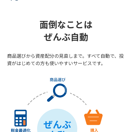
面倒なことは
ぜんぶ自動
商品選びから資産配分の見直しまで。すべて自動で、投
資がはじめての方も使いやすいサービスです。