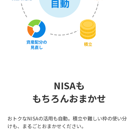
NISAも
もちろんおまかせ
おトクなNISAの活用も自動。積立や難しい枠の使い分
けも、まるごとおまかせください。