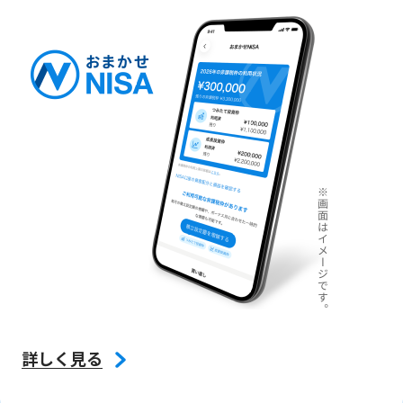
詳しく見る