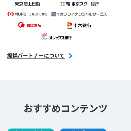
提携パートナーについて
おすすめコンテンツ