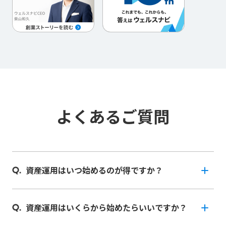
よくあるご質問
資産運用はいつ始めるのが得ですか？
資産運用はいくらから始めたらいいですか？