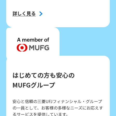
詳しく見る
03
はじめての方も安心の
MUFGグループ
安心と信頼の三菱UFJフィナンシャル・グループ
の一員として、お客様の多様なニーズにお応えす
るサービスを提供しています。