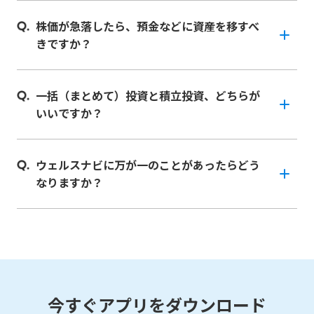
株価が急落したら、預金などに資産を移すべ
きですか？
一括（まとめて）投資と積立投資、どちらが
いいですか？
ウェルスナビに万が一のことがあったらどう
なりますか？
今すぐアプリをダウンロード