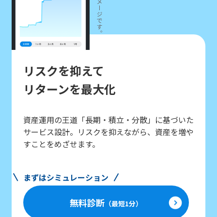
リスクを抑えて
リターンを最大化
資産運用の王道「長期・積立・分散」に基づいた
サービス設計。リスクを抑えながら、資産を増や
すことをめざせます。
まずはシミュレーション
無料診断
（最短1分）