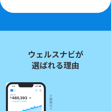
ウェルスナビが
選ばれる理由
01