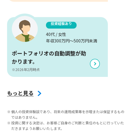
投資経験あり
40代 / 女性
年収300万円～500万円未満
ポートフォリオの自動調整が助
かります。
※2026年2月時点
もっと見る
個人の投資体験談であり、将来の運用成果等を示唆または保証するもの
ではありません。
投資に関する決定は、お客様ご自身のご判断と責任のもとに行っていた
だきますようお願いいたします。