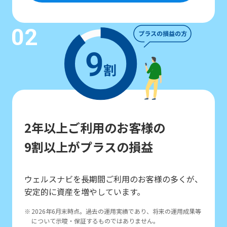
02
2年以上ご利用のお客様の
9割以上がプラスの損益
ウェルスナビを長期間ご利用のお客様の多くが、
安定的に資産を増やしています。
2026年6月末時点。過去の運用実績であり、将来の運用成果等
について示唆・保証するものではありません。