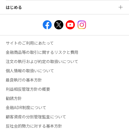
はじめる
サイトのご利用にあたって
金融商品等の取引に関するリスクと費用
注文の執行および約定の取扱いについて
個人情報の取扱いについて
最良執行の基本方針
利益相反管理方針の概要
勧誘方針
金融ADR制度について
顧客資産の分別管理監査について
反社会的勢力に対する基本方針