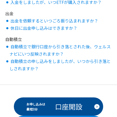
入金をしましたが、いつETFが購入されますか？
出金
出金を依頼するといつごろ振り込まれますか？
休日に出金申し込みはできますか？
自動積立
自動積立で銀行口座から引き落とされた後、ウェルス
ナビにいつ反映されますか？
自動積立の申し込みをしましたが、いつから引き落と
しされますか？
口座開設
お申し込みは
最短3分