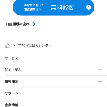
無料診断
あなたに合った
資産運用は？
口座開設の流れ
市場休場日カレンダー
サービス
知る・学ぶ
情報開示
サポート
企業情報