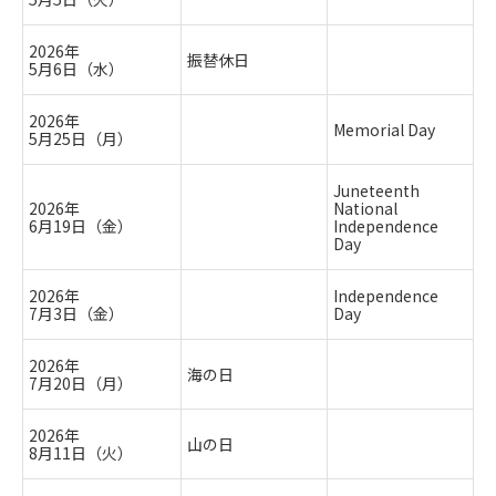
2026年
振替休日
5月6日（水）
2026年
Memorial Day
5月25日（月）
Juneteenth
2026年
National
6月19日（金）
Independence
Day
2026年
Independence
7月3日（金）
Day
2026年
海の日
7月20日（月）
2026年
山の日
8月11日（火）