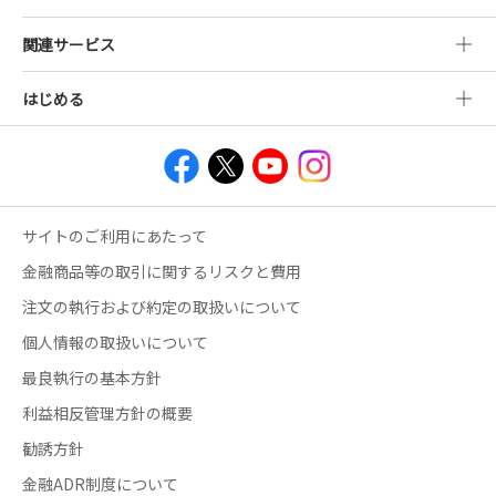
関連サービス
はじめる
サイトのご利用にあたって
金融商品等の取引に関するリスクと費用
注文の執行および約定の取扱いについて
個人情報の取扱いについて
最良執行の基本方針
利益相反管理方針の概要
勧誘方針
金融ADR制度について