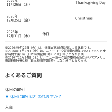
2026年
Thanksgiving Day
11月26日（木）
2026年
Christmas
12月25日（金）
2026年
休日
12月31日（木）
※2026年9月22日（火）は、祝日法第3条第3項による休日です。
※2026年11月27日（金）は、ニューヨーク証券取引所においてアメリカ東
部時間午後1時（日本時間翌朝3時）に取引終了となります。
※2026年12月24日（木）は、ニューヨーク証券取引所及においてアメリカ
東部時間午後1時（日本時間翌朝3時）に取引終了となります。
よくあるご質問
休日の取引
休日に取引は行われますか？
入金