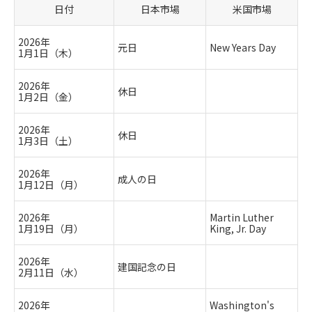
日付
日本市場
米国市場
2026年
元日
New Years Day
1月1日（木）
2026年
休日
1月2日（金）
2026年
休日
1月3日（土）
2026年
成人の日
1月12日（月）
2026年
Martin Luther
1月19日（月）
King, Jr. Day
2026年
建国記念の日
2月11日（水）
2026年
Washington's