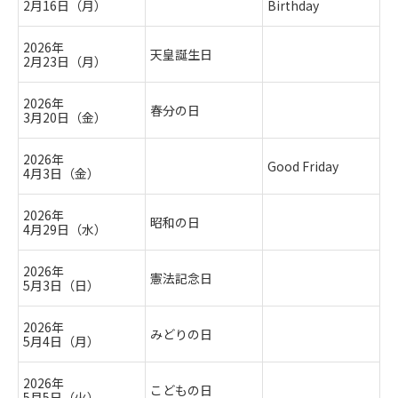
2月16日（月）
Birthday
2026年
天皇誕生日
2月23日（月）
2026年
春分の日
3月20日（金）
2026年
Good Friday
4月3日（金）
2026年
昭和の日
4月29日（水）
2026年
憲法記念日
5月3日（日）
2026年
みどりの日
5月4日（月）
2026年
こどもの日
5月5日（火）