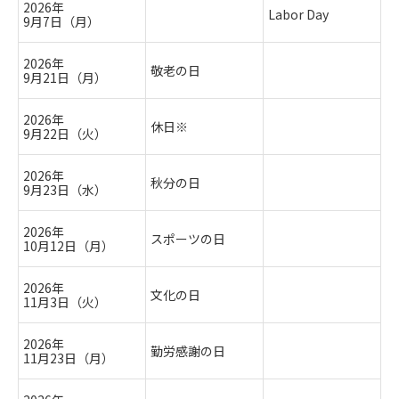
2026年
Labor Day
9月7日（月）
2026年
敬老の日
9月21日（月）
2026年
休日※
9月22日（火）
2026年
秋分の日
9月23日（水）
2026年
スポーツの日
10月12日（月）
2026年
文化の日
11月3日（火）
2026年
勤労感謝の日
11月23日（月）