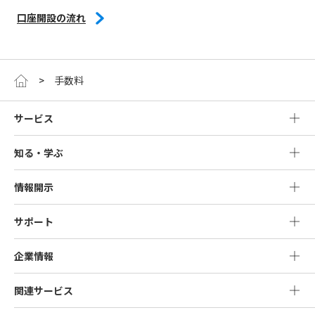
口座開設の流れ
手数料
サービス
知る・学ぶ
情報開示
サポート
企業情報
関連サービス