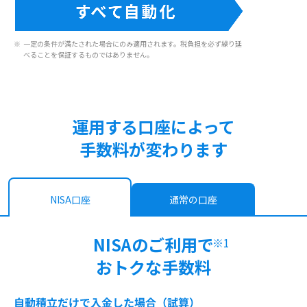
一定の条件が満たされた場合にのみ適用されます。税負担を必ず繰り延
べることを保証するものではありません。
運用する口座によって
手数料が変わります
NISA口座
通常の口座
NISAのご利用で
※1
おトクな手数料