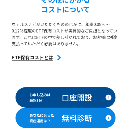
コストについて
ウェルスナビがいただくもののほかに、年率0.05%～
0.12%程度のETF保有コストが実質的なご負担となってい
ます。これはETFの中で差し引かれており、お客様に別途
支払っていただく必要はありません。
ETF保有コストとは
口座開設
お申し込みは
最短3分
無料診断
あなたに合った
資産運用は？