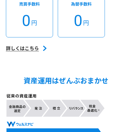
詳しくはこちら
資産運用はぜんぶおまかせ