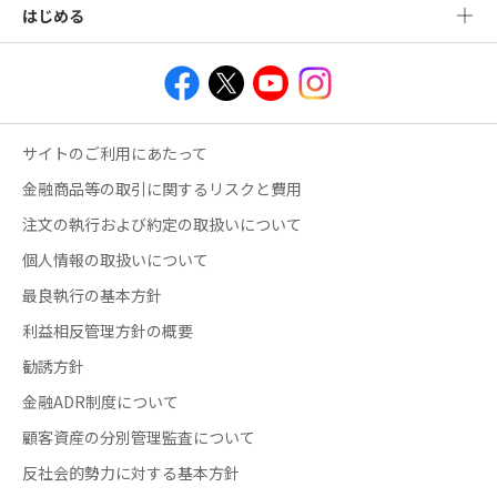
はじめる
サイトのご利用にあたって
金融商品等の取引に関するリスクと費用
注文の執行および約定の取扱いについて
個人情報の取扱いについて
最良執行の基本方針
利益相反管理方針の概要
勧誘方針
金融ADR制度について
顧客資産の分別管理監査について
反社会的勢力に対する基本方針