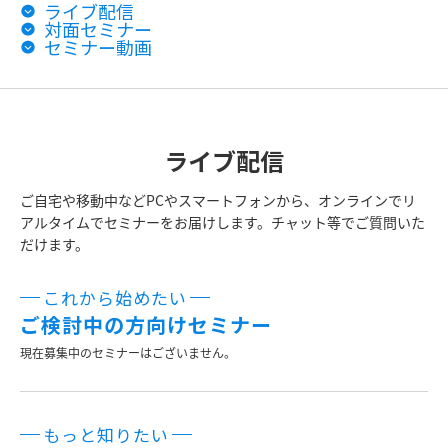
ライブ配信
対面セミナー
セミナー動画
ライブ配信
ご自宅や移動中などPCやスマートフォンから、オンラインでリ
アルタイムでセミナーをお届けします。チャット等でご質問いた
だけます。
これから始めたい
ご検討中の方向けセミナー
現在募集中のセミナーはございません。
もっと知りたい