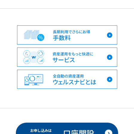
口座開設
お申し込みは