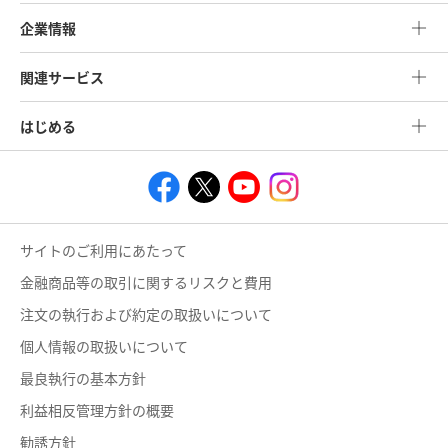
企業情報
関連サービス
はじめる
サイトのご利用にあたって
金融商品等の取引に関するリスクと費用
注文の執行および約定の取扱いについて
個人情報の取扱いについて
最良執行の基本方針
利益相反管理方針の概要
勧誘方針