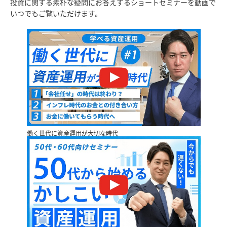
投資に関する素朴な疑問にお答えするショートセミナーを動画で
いつでもご覧いただけます。
働く世代に資産運用が大切な時代