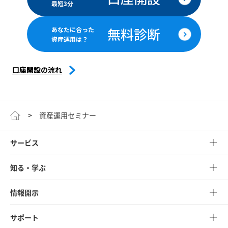
最短3分
無料診断
あなたに合った
資産運用は？
口座開設の流れ
資産運用セミナー
サービス
知る・学ぶ
情報開示
サポート