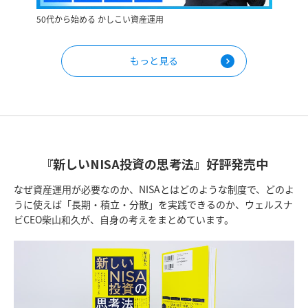
50代から始める かしこい資産運用
もっと見る
『新しいNISA投資の思考法』好評発売中
なぜ資産運用が必要なのか、NISAとはどのような制度で、
どのよ
うに使えば「長期・積立・分散」を実践できるのか、
ウェルスナ
ビCEO柴山和久が、自身の考えをまとめています。