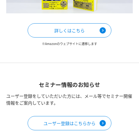
詳しくはこちら
※Amazonのウェブサイトに遷移します
セミナー情報のお知らせ
ユーザー登録をしていただいた方には、メール等でセミナー開催
情報をご案内しています。
ユーザー登録はこちらから