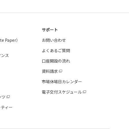
サポート
 Paper）
お問い合わせ
よくあるご質問
マンス
口座開設の流れ
資料請求
市場休場日カレンダー
電子交付スケジュール
ンツ
ーティー