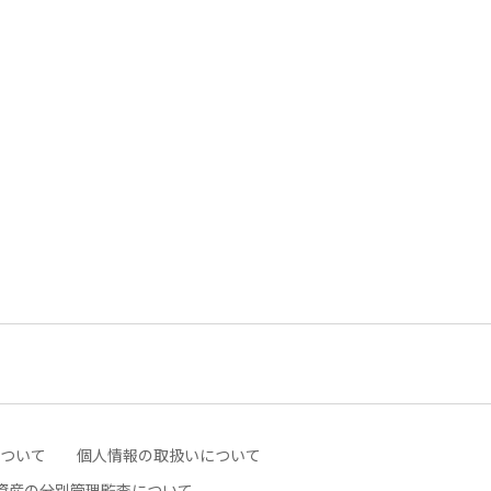
ついて
個人情報の取扱いについて
資産の分別管理監査について