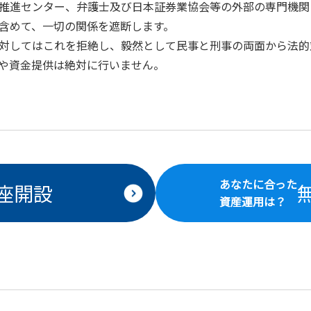
推進センター、弁護士及び日本証券業協会等の外部の専門機関
含めて、一切の関係を遮断します。
対してはこれを拒絶し、毅然として民事と刑事の両面から法的
や資金提供は絶対に行いません。
あなたに合った
座開設
資産運用は？