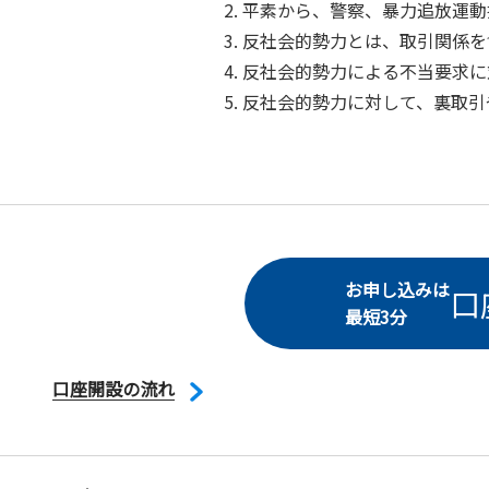
平素から、警察、暴力追放運動
反社会的勢力とは、取引関係を
反社会的勢力による不当要求に
反社会的勢力に対して、裏取引
お申し込みは
口
最短3分
口座開設の流れ