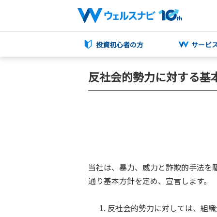
投資初心者の方
サービ
反社会的勢力に対する基
当社は、暴力、威力と詐欺的手法を
通り基本方針を定め、宣言します。
反社会的勢力に対しては、組織