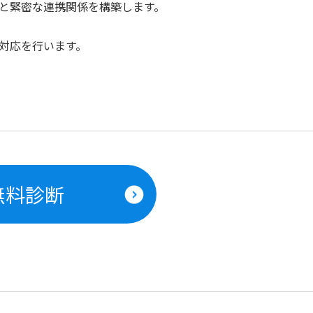
と緊密な連携関係を構築します。
対応を行います。
無料診断