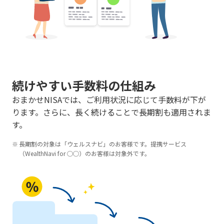
続けやすい手数料の仕組み
おまかせNISAでは、ご利用状況に応じて手数料が下が
ります。さらに、長く続けることで長期割も適用されま
す。
長期割の対象は「ウェルスナビ」のお客様です。提携サービス
（WealthNavi for ◯◯）のお客様は対象外です。