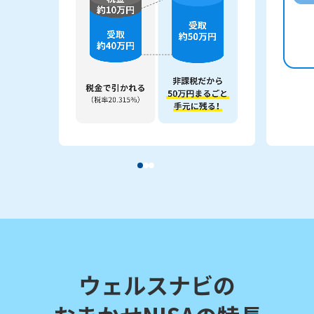
ウェルスナビの