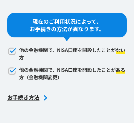
現在のご利用状況によって、
お手続きの方法が異なります。
他の金融機関で、NISA口座を開設したことが
ない
方
他の金融機関で、NISA口座を開設したことが
ある
方（金融機関変更）
お手続き方法