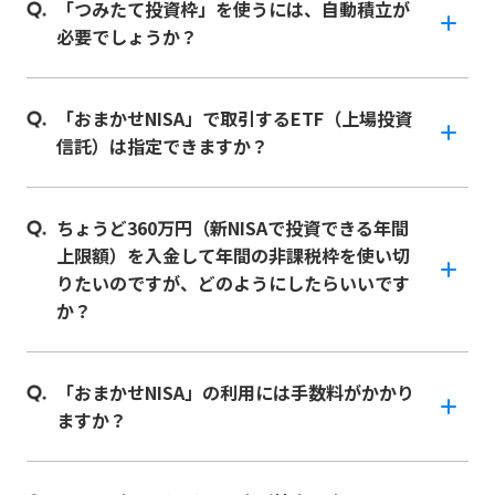
「つみたて投資枠」を使うには、自動積立が
必要でしょうか？
「おまかせNISA」で取引するETF（上場投資
信託）は指定できますか？
ちょうど360万円（新NISAで投資できる年間
上限額）を入金して年間の非課税枠を使い切
りたいのですが、どのようにしたらいいです
か？
「おまかせNISA」の利用には手数料がかかり
ますか？