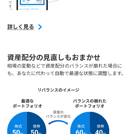
詳しく見る
資産配分の見直しもおまかせ
相場の変動などで資産配分のバランスが崩れた場合に
も、あなたに代わって自動で最適な状態に調整します。
リバランスのイメージ