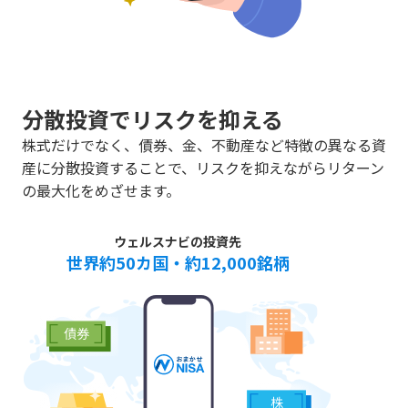
分散投資でリスクを抑える
株式だけでなく、債券、金、不動産など特徴の異なる資
産に分散投資することで、リスクを抑えながらリターン
の最大化をめざせます。
ウェルスナビの投資先
世界約50カ国・約12,000銘柄