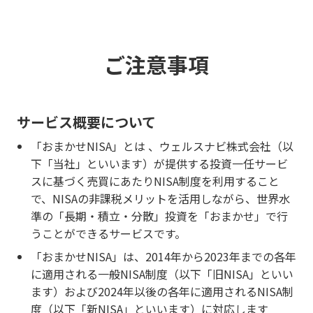
ご注意事項
サービス概要について
「おまかせNISA」とは 、ウェルスナビ株式会社（以
下「当社」といいます）が提供する投資一任サービ
スに基づく売買にあたりNISA制度を利用すること
で、NISAの非課税メリットを活用しながら、世界水
準の「長期・積立・分散」投資を「おまかせ」で行
うことができるサービスです。
「おまかせNISA」は、2014年から2023年までの各年
に適用される一般NISA制度（以下「旧NISA」といい
ます）および2024年以後の各年に適用されるNISA制
度（以下「新NISA」といいます）に対応します