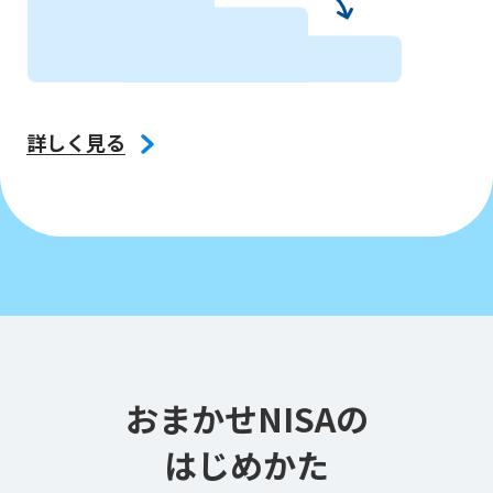
詳しく見る
おまかせNISAの
はじめかた