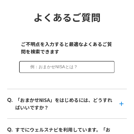
よくあるご質問
「おまかせNISA」をはじめるには、どうすれ
ばいいですか？
すでにウェルスナビを利用しています。「お