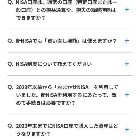
NISA口座は、通常の口座（特定口座または一
般口座）との損益通算や、損失の繰越控除は
できますか？
新NISAでも「買い直し機能」は使えますか？
NISA制度について教えてください
2023年以前から「おまかせNISA」を利用して
いました。新NISAを利用するにあたって、改
めて手続きは必要ですか？
2023年末までにNISA口座で購入した資産はど
うなりますか？