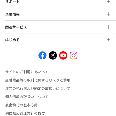
サポート
企業情報
関連サービス
はじめる
サイトのご利用にあたって
金融商品等の取引に関するリスクと費用
注文の執行および約定の取扱いについて
個人情報の取扱いについて
最良執行の基本方針
利益相反管理方針の概要