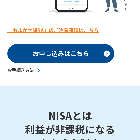
「おまかせNISA」のご注意事項はこちら
お申し込みはこちら
お手続き方法
NISAとは
利益が非課税になる