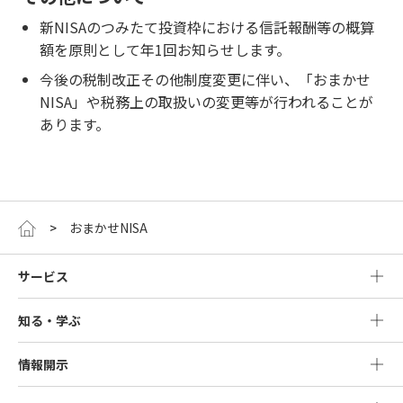
新NISAのつみたて投資枠における信託報酬等の概算
額を原則として年1回お知らせします。
今後の税制改正その他制度変更に伴い、「おまかせ
NISA」や税務上の取扱いの変更等が行われることが
あります。
おまかせNISA
サービス
知る・学ぶ
情報開示