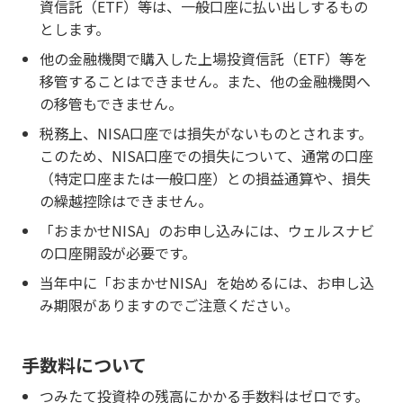
資信託（ETF）等は、一般口座に払い出しするもの
とします。
他の金融機関で購入した上場投資信託（ETF）等を
移管することはできません。また、他の金融機関へ
の移管もできません。
税務上、NISA口座では損失がないものとされます。
このため、NISA口座での損失について、通常の口座
（特定口座または一般口座）との損益通算や、損失
の繰越控除はできません。
「おまかせNISA」のお申し込みには、ウェルスナビ
の口座開設が必要です。
当年中に「おまかせNISA」を始めるには、お申し込
み期限がありますのでご注意ください。
手数料について
つみたて投資枠の残高にかかる手数料はゼロです。