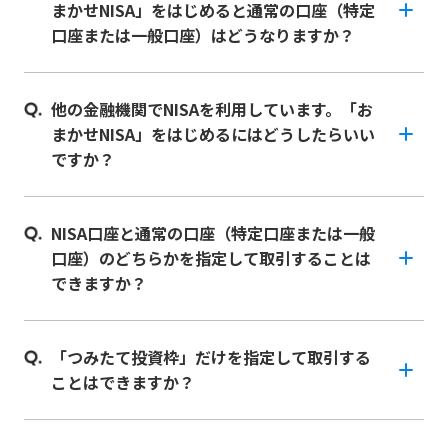
まかせNISA」をはじめると通常の口座（特定
口座または一般口座）はどうなりますか？
他の金融機関でNISAを利用しています。「お
まかせNISA」をはじめるにはどうしたらいい
ですか？
NISA口座と通常の口座（特定口座または一般
口座）のどちらかを指定して取引することは
できますか？
「つみたて投資枠」だけを指定して取引する
ことはできますか？