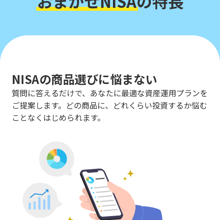
おまかせNISA
の特長
NISAの商品選びに悩まない
質問に答えるだけで、あなたに最適な資産運用プランを
ご提案します。どの商品に、どれくらい投資するか悩む
ことなくはじめられます。