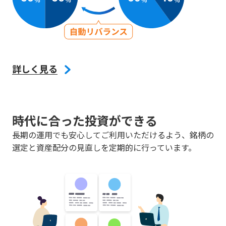
詳しく見る
時代に合った投資ができる
長期の運用でも安心してご利用いただけるよう、銘柄の
選定と資産配分の見直しを定期的に行っています。