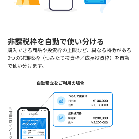
非課税枠を自動で使い分ける
購入できる商品や投資枠の上限など、異なる特徴がある
2つの非課税枠（つみたて投資枠／成長投資枠）を自動
で使い分けます。
自動積立をご利用の場合