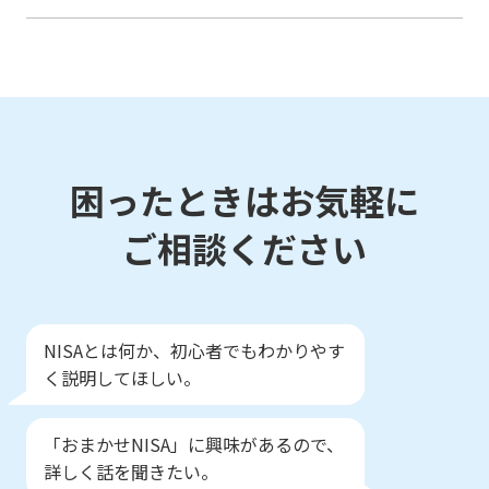
困ったときはお気軽に
ご相談ください
NISAとは何か、初心者でもわかりやす
く説明してほしい。
「おまかせNISA」に興味があるので、
詳しく話を聞きたい。