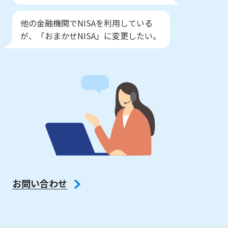
他の金融機関でNISAを利用している
が、「おまかせNISA」に変更したい。
お問い合わせ